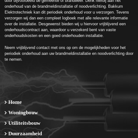
door bijvoorbeeld de gemeente of brandweer. Denk hierbij aan het
onderhoud van de brandmeldinstallatie of noodverlichting. Bakkum
Elektrotechniek kan dit periodiek onderhoud voor u verzorgen. Tevens
verzorgen wij dan een compleet logboek met alle relevante informatie
over de installatie. Desgewenst bieden wij u hiervoor vrijblijvend een
onderhoudscontract aan, waardoor u verzekerd bent van vaste
onderhoudskosten en een goed onderhouden installatie.
Neem vrijblijvend
contact
met ons op om de mogelijkheden voor het
periodiek onderhoud aan uw brandmeldinstallatie en noodverlichting door
te nemen.
Home
Woningbouw
Utiliteitsbouw
Duurzaamheid