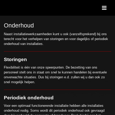
Ga
naar
inhoud
Onderhoud
Naast installatiewerkzaamheden kunt u ook (vanzelfsprekend) bij ons
terecht voor het verhelpen van storingen en voor dagelijks of periodiek
onderhoud van installaties.
Storingen
Flexibiliteit is één van onze speerpunten. De bezetting van ons
personeel stelt ons in staat om snel te kunnen handelen bij eventuele
onverwachte situaties. Dus bij storingen e.d. zullen wij u dan ook zo
snel mogelijk helpen.
Periodiek onderhoud
Voor een optimaal functionerende installatie hebben alle installaties
onderhoud nodig. Soms wordt dit periodiek onderhoud ook gevraagd